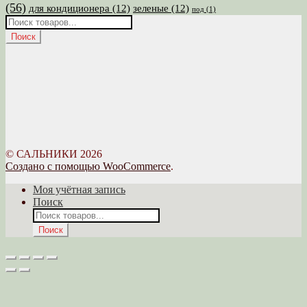
(56)
для кондиционера
(12)
зеленые
(12)
под
(1)
Поиск
товаров
Поиск
© САЛЬНИКИ 2026
Создано с помощью WooCommerce
.
Моя учётная запись
Поиск
Поиск
товаров
Поиск