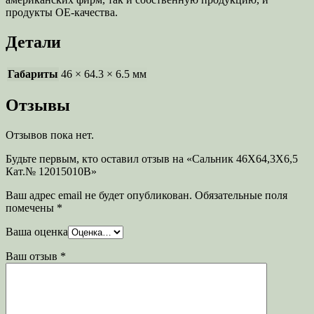
продукты OE-качества.
Детали
Габариты
46 × 64.3 × 6.5 мм
Отзывы
Отзывов пока нет.
Будьте первым, кто оставил отзыв на «Сальник 46X64,3X6,5
Кат.№ 12015010B»
Ваш адрес email не будет опубликован.
Обязательные поля
помечены
*
Ваша оценка
Ваш отзыв
*