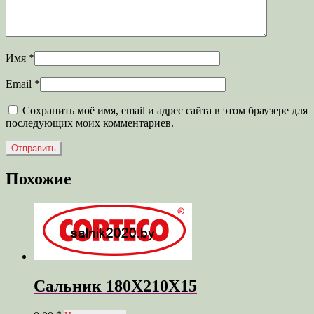
Имя
*
Email
*
Сохранить моё имя, email и адрес сайта в этом браузере для
последующих моих комментариев.
Похожие
Сальник 180X210X15