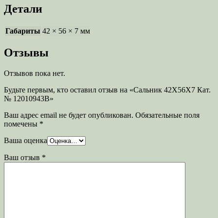
Детали
Габариты
42 × 56 × 7 мм
Отзывы
Отзывов пока нет.
Будьте первым, кто оставил отзыв на «Сальник 42X56X7 Кат.
№ 12010943B»
Ваш адрес email не будет опубликован.
Обязательные поля
помечены
*
Ваша оценка
Ваш отзыв
*