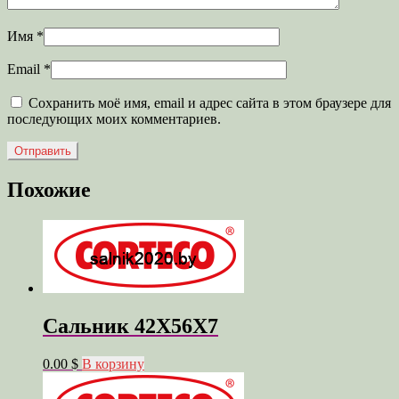
Имя
*
Email
*
Сохранить моё имя, email и адрес сайта в этом браузере для
последующих моих комментариев.
Похожие
Сальник 42X56X7
0.00 $
В корзину