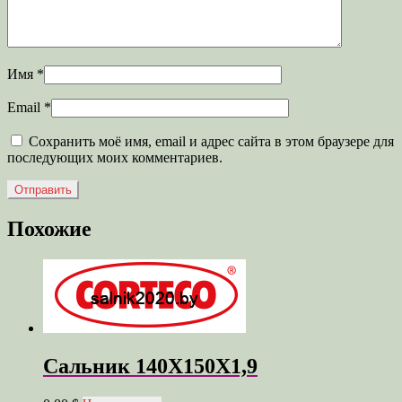
Имя
*
Email
*
Сохранить моё имя, email и адрес сайта в этом браузере для
последующих моих комментариев.
Похожие
Сальник 140X150X1,9