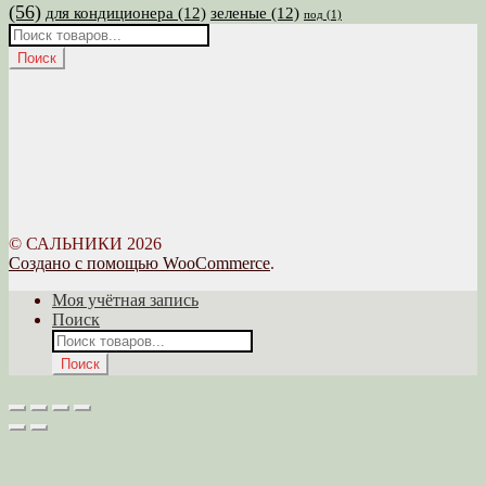
(56)
для кондиционера
(12)
зеленые
(12)
под
(1)
Поиск
товаров
Поиск
© САЛЬНИКИ 2026
Создано с помощью WooCommerce
.
Моя учётная запись
Поиск
Поиск
товаров
Поиск