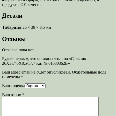
продукты OE-качества.
Детали
Габариты
26 × 38 × 8.5 мм
Отзывы
Отзывов пока нет.
Будьте первым, кто оставил отзыв на «Сальник
26X38/40X8,5/17,7 Кат.№ 01030362B»
Ваш адрес email не будет опубликован.
Обязательные поля
помечены
*
Ваша оценка
Ваш отзыв
*