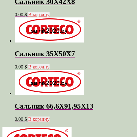
Сальник 30X42X8
0.00 $
В корзину
Сальник 35X50X7
0.00 $
В корзину
Сальник 66,6X91,95X13
0.00 $
В корзину