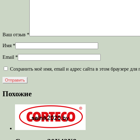
Ваш отзыв
*
Имя
*
Email
*
Сохранить моё имя, email и адрес сайта в этом браузере д
Похожие