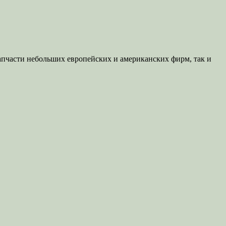
запчасти небольших европейских и американских фирм, так и