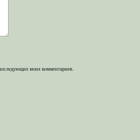
ля последующих моих комментариев.