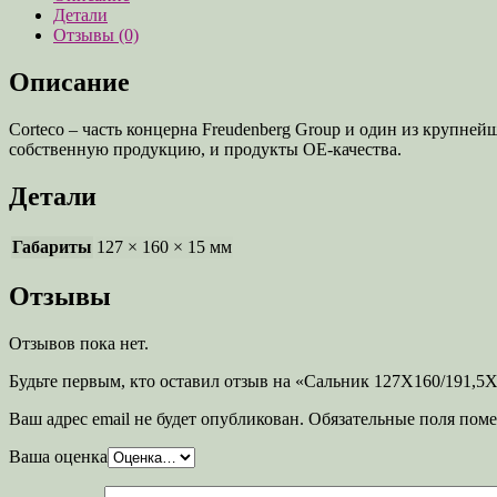
Детали
Отзывы (0)
Описание
Corteco – часть концерна Freudenberg Group и один из крупне
собственную продукцию, и продукты OE-качества.
Детали
Габариты
127 × 160 × 15 мм
Отзывы
Отзывов пока нет.
Будьте первым, кто оставил отзыв на «Сальник 127X160/191,5
Ваш адрес email не будет опубликован.
Обязательные поля пом
Ваша оценка