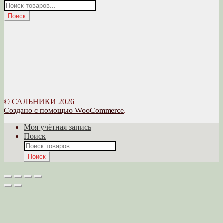
Поиск
товаров
Поиск
© САЛЬНИКИ 2026
Создано с помощью WooCommerce
.
Моя учётная запись
Поиск
Поиск
товаров
Поиск