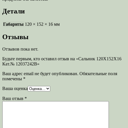
Детали
Габариты
120 × 152 × 16 мм
Отзывы
Отзывов пока нет.
Будьте первым, кто оставил отзыв на «Сальник 120X152X16
Кат.№ 12037242B»
Ваш адрес email не будет опубликован.
Обязательные поля
помечены
*
Ваша оценка
Ваш отзыв
*