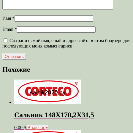
Имя
*
Email
*
Сохранить моё имя, email и адрес сайта в этом браузере для
последующих моих комментариев.
Похожие
Сальник 148X170,2X31,5
0.00 $
В корзину