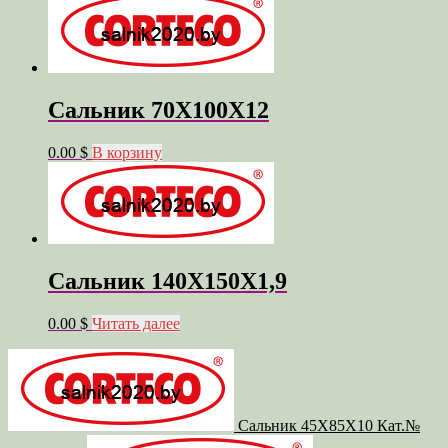
Сальник 70X100X12
0.00 $
В корзину
Сальник 140X150X1,9
0.00 $
Читать далее
Сальник 45X85X10 Кат.№